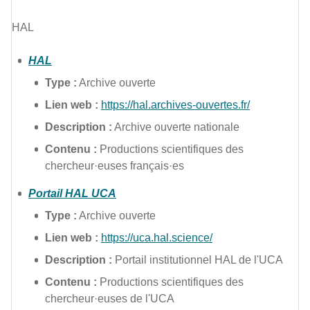
HAL
HAL
Type :
Archive ouverte
Lien web :
https://hal.archives-ouvertes.fr/
Description :
Archive ouverte nationale
Contenu :
Productions scientifiques des
chercheur·euses français·es
Portail HAL UCA
Type :
Archive ouverte
Lien web :
https://uca.hal.science/
Description :
Portail institutionnel HAL de l'UCA
Contenu :
Productions scientifiques des
chercheur·euses de l'UCA