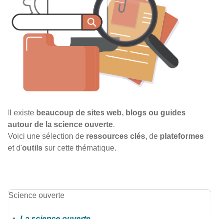
Il existe
beaucoup de sites web, blogs ou guides
autour de la science ouverte
.
Voici une sélection de
ressources clés
, de
plateformes
et d'
outils
sur cette thématique.
Science ouverte
La science ouverte