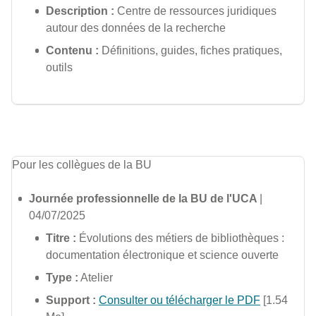
Description :
Centre de ressources juridiques
autour des données de la recherche
Contenu :
Définitions, guides, fiches pratiques,
outils
Pour les collègues de la BU
Journée professionnelle de la BU de l'UCA
|
04/07/2025
Titre :
Évolutions des métiers de bibliothèques :
documentation électronique et science ouverte
Type :
Atelier
Support :
Consulter ou télécharger le PDF
[1.54