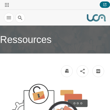
Recherche
Ressources