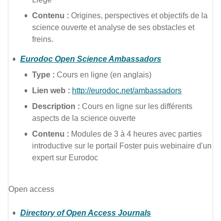
Contenu :
Origines, perspectives et objectifs de la
science ouverte et analyse de ses obstacles et
freins.
Eurodoc Open Science Ambassadors
Type :
Cours en ligne (en anglais)
Lien web :
http://eurodoc.net/ambassadors
Description :
Cours en ligne sur les différents
aspects de la
science
ouverte
Contenu :
Modules
de 3 à 4 heures avec parties
introductive sur le portail Foster puis webinaire d'un
expert sur Eurodoc
Open access
Directory of Open Access Journals