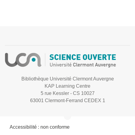
Bibliothèque Université Clermont Auvergne
KAP Learning Centre
5 rue Kessler - CS 10027
63001 Clermont-Ferrand CEDEX 1
Accessibilité : non conforme