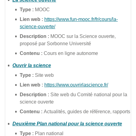
Type :
MOOC
Lien web :
https://www.fun-mooc.fr/fr/cours/la-
science-ouverte/
Description :
MOOC sur la Science ouverte,
proposé par Sorbonne Université
Contenu :
Cours en ligne autonome
Ouvrir la science
Type :
Site web
Lien web :
https://www.ouvrirlascience.fr/
Description :
Site web du Comité national pour la
science ouverte
Contenu :
Actualités, guides de référence, rapports
Deuxième Plan national pour la science ouverte
Type :
Plan national