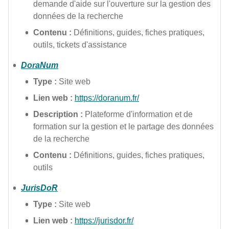
demande d'aide sur l'ouverture sur la gestion des
données de la recherche
Contenu :
Définitions, guides, fiches pratiques,
outils, tickets d'assistance
DoraNum
Type :
Site web
Lien web :
https://doranum.fr/
Description :
Plateforme d'information et de
formation sur la gestion et le partage des données
de la recherche
Contenu :
Définitions, guides, fiches pratiques,
outils
JurisDoR
Type :
Site web
Lien web :
https://jurisdor.fr/