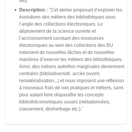
Mo]
Description :
"Cet atelier proposait d’explorer les
évolutions des métiers des bibliothèques sous
l’angle des collections électroniques. Le
déploiement de la science ouverte et
l’accroissement constant des ressources
électroniques au sein des collections des BU
induisent de nouvelles tâches et de nouvelles
manières d’exercer les métiers des bibliothèques.
Ainsi, des notions autrefois marginales deviennent
centrales (bibliodiversité, accès ouvert,
rematérialisation...) et nous imposent une réflexion
à nouveaux frais de nos pratiques et métiers, sans
pour autant faire disparaître les concepts
bibliothéconomiques usuels (métadonnées,
classement, désherbage etc.)."