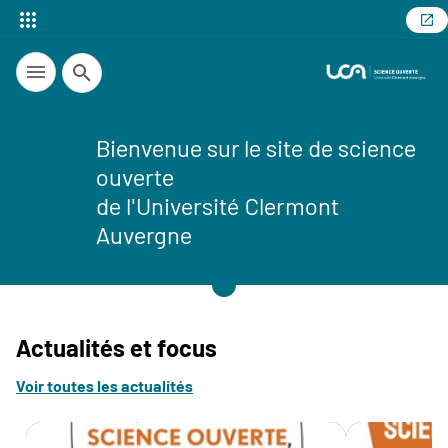
Recherche
Bienvenue sur le site de science
ouverte
de l'Université Clermont
Auvergne
Actualités et focus
Voir toutes les actualités