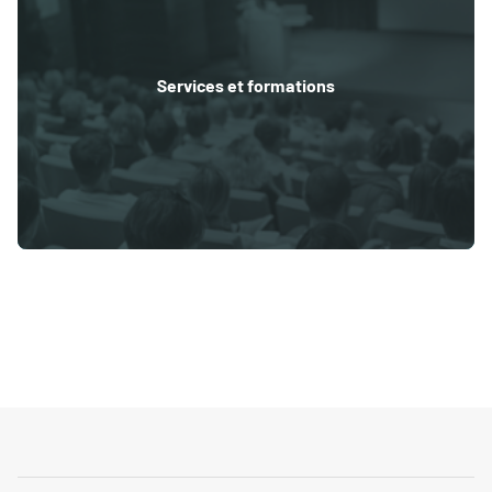
Services et formations