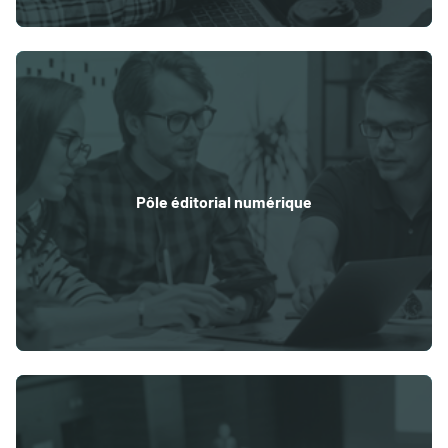
Pôle éditorial numérique