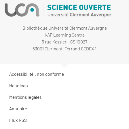
Bibliothèque Université Clermont Auvergne
KAP Learning Centre
5 rue Kessler - CS 10027
63001 Clermont-Ferrand CEDEX 1
Accessibilité : non conforme
Handicap
Mentions légales
Annuaire
Flux RSS