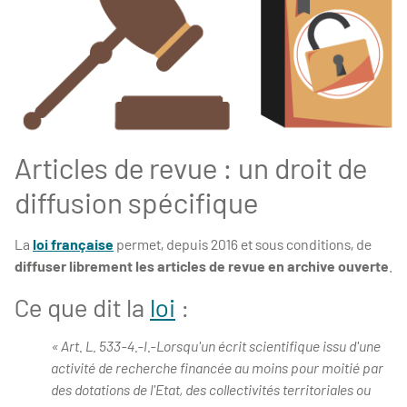
Articles de revue : un droit de
diffusion spécifique
La
loi française
permet, depuis 2016 et sous conditions, de
diffuser librement les articles de revue en archive ouverte
.
Ce que dit la
loi
:
« Art. L. 533-4.-I.-Lorsqu'un écrit scientifique issu d'une
activité de recherche financée au moins pour moitié par
des dotations de l'Etat, des collectivités territoriales ou