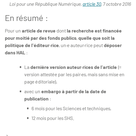
Loi pour une République Numérique,
article 30
, 7 octobre 2016
En résumé :
Pour un
article de revue
dont
la recherche est financée
pour moitié par des fonds publics
,
quelle que soit la
politique de l'éditeur·rice
, un·e auteur·rice peut
déposer
dans HAL
:
La
dernière version auteur·rices de l'article
(=
version attestée par les pair·es, mais sans mise en
page éditoriale),
avec un
embargo à partir de la date de
publication
:
6 mois pour les Sciences et techniques,
12 mois pour les SHS.