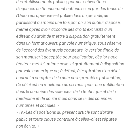
des établissements publics, par des subventions
d'agences de financement nationales ou par des fonds de
l'Union européenne est publié dans un périodique
paraissant au moins une fois par an, son auteur dispose,
même après avoir accordé des droits exclusifs à un
éditeur, du droit de mettre à disposition gratuitement
dans un format ouvert, par voie numérique, sous réserve
de l'accord des éventuels coauteurs, la version finale de
son manuscrit acceptée pour publication, dès lors que
l'éditeur met lui-même celle-ci gratuitement à disposition
par voie numérique ou, à défaut, à l'expiration d'un délai
courant à compter de la date de la première publication.
Ce délai est au maximum de six mois pour une publication
dans le domaine des sciences, de la technique et de la
médecine et de douze mois dans celui des sciences
humaines et sociales. »
« IV.-Les dispositions du présent article sont d'ordre
public et toute clause contraire à celles-ci est réputée
non écrite. »