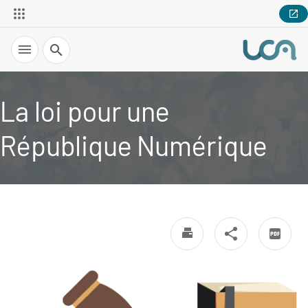
Recherche
La loi pour une
République Numérique