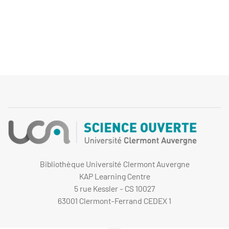
Bibliothèque Université Clermont Auvergne
KAP Learning Centre
5 rue Kessler - CS 10027
63001 Clermont-Ferrand CEDEX 1