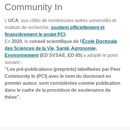
Community In
L'
UCA
, aux côtés de nombreuses autres universités et
instituts de recherche,
soutient officiellement et
financièrement le projet PCI
.
En
2020
, le
conseil scientifique de l'
École Doctorale
des Sciences de la Vie, Santé, Agronomie,
Environnement
(ED SVSAE, ED 65)
a adopté le point
suivant :
"Les pré-publications (preprints) labellisées par Peer
Community In (PCI) avec le nom du doctorant en
premier auteur, sont considérées comme publication
dans le cadre de la procédure de soutenance de
thèse".