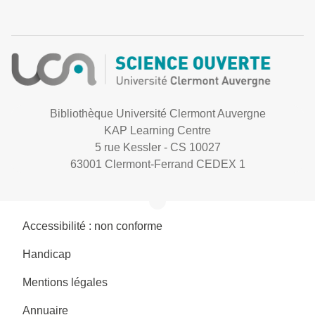
Bibliothèque Université Clermont Auvergne
KAP Learning Centre
5 rue Kessler - CS 10027
63001 Clermont-Ferrand CEDEX 1
Accessibilité : non conforme
Handicap
Mentions légales
Annuaire