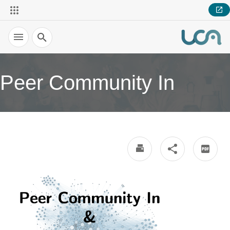
Recherche
Peer Community In