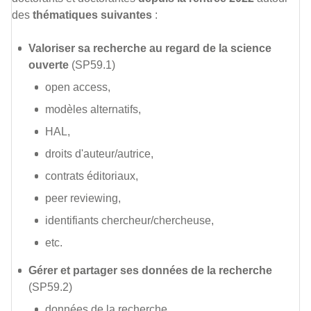
des
thématiques suivantes
:
Valoriser sa recherche au regard de la science
ouverte
(SP59.1)
open access,
modèles alternatifs,
HAL,
droits d'auteur/autrice,
contrats éditoriaux,
peer reviewing,
identifiants chercheur/chercheuse,
etc.
Gérer et partager ses données de la recherche
(SP59.2)
données de la recherche,