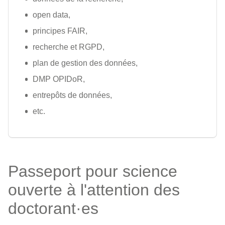
open data,
principes FAIR,
recherche et RGPD,
plan de gestion des données,
DMP OPIDoR,
entrepôts de données,
etc.
Passeport pour science
ouverte à l'attention des
doctorant·es