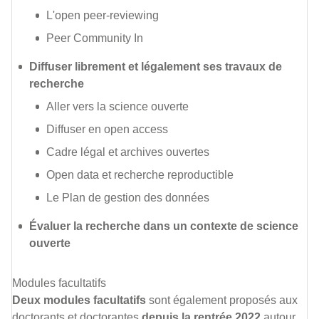
L'open peer-reviewing
Peer Community In
Diffuser librement et légalement ses travaux de
recherche
Aller vers la science ouverte
Diffuser en open access
Cadre légal et archives ouvertes
Open data et recherche reproductible
Le Plan de gestion des données
Évaluer la recherche dans un contexte de science
ouverte
Modules facultatifs
Deux modules facultatifs
sont également proposés aux
doctorants et doctorantes
depuis la rentrée 2022
autour