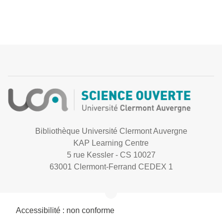
Bibliothèque Université Clermont Auvergne
KAP Learning Centre
5 rue Kessler - CS 10027
63001 Clermont-Ferrand CEDEX 1
Accessibilité : non conforme