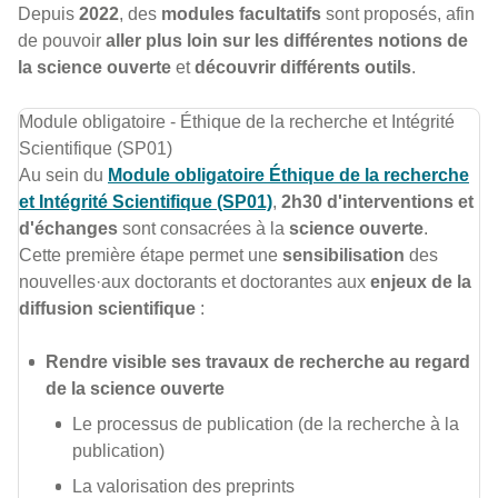
Depuis
2022
, des
modules facultatifs
sont proposés, afin
de pouvoir
aller plus loin sur les différentes notions de
la science ouverte
et
découvrir différents outils
.
Module obligatoire - Éthique de la recherche et Intégrité
Scientifique (SP01)
Au sein du
Module obligatoire Éthique de la recherche
et Intégrité Scientifique (SP01)
,
2h30 d'interventions et
d'échanges
sont consacrées à la
science ouverte
.
Cette première étape permet une
sensibilisation
des
nouvelles·aux
doctorants et doctorantes aux
enjeux de la
diffusion scientifique
:
Rendre visible ses travaux de recherche au regard
de la science ouverte
Le processus de publication (de la recherche à la
publication)
La valorisation des preprints