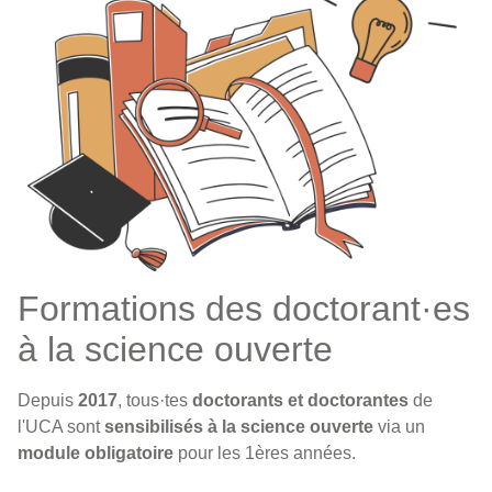
Formations des doctorant·es
à la science ouverte
Depuis
2017
, tous·tes
doctorants et doctorantes
de
l'UCA sont
sensibilisés à la science ouverte
via un
module obligatoire
pour les 1ères années.